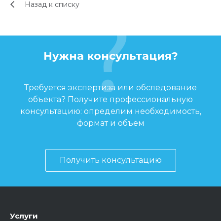
Назад к списку
Нужна консультация?
Требуется экспертиза или обследование
объекта? Получите профессиональную
консультацию: определим необходимость,
формат и объем
Получить консультацию
Услуги