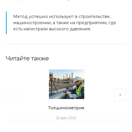
Метод успешно используют в строительстве,
машиностроении, а также на предприятиях, где
есть магистрали высокого давления.
Читайте также
Толщинометрия
Техн
22 дек 2021