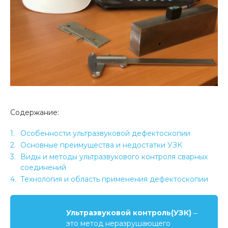
Содержание:
Особенности ультразвуковой дефектоскопии
Основные преимущества и недостатки УЗК
Виды и методы ультразвукового контроля сварных
соединений
Технология и область применения дефектоскопии
Ультразвуковой контроль(УЗК)
‒
это метод неразрушающего