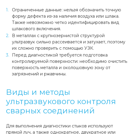
Ограниченные данные: нельзя обозначить точную
форму дефекта из-за наличия воздуха или шлака.
Также невозможно четко идентифицировать вид
шлакового включения.
В металлах с крупнозернистой структурой
ультразвук сильно рассеивается и затухает, поэтому
их сложно проверить с помощью УЗК.
Перед диагностикой требуется подготовка
контролируемой поверхности: необходимо очистить
поверхность металла и околошовную зону от
загрязнений и ржавчины.
Виды и методы
ультразвукового контроля
сварных соединений
Для выполнения диагностики стыков используют
прямой луч, а также однократное, двукратное или