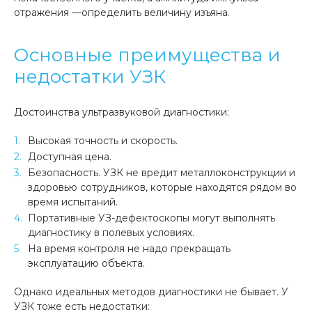
отражения —определить величину изъяна.
Основные преимущества и
недостатки УЗК
Достоинства ультразвуковой диагностики:
Высокая точность и скорость.
Доступная цена.
Безопасность. УЗК не вредит металлоконструкции и
здоровью сотрудников, которые находятся рядом во
время испытаний.
Портативные УЗ-дефектоскопы могут выполнять
диагностику в полевых условиях.
На время контроля не надо прекращать
эксплуатацию объекта.
Однако идеальных методов диагностики не бывает. У
УЗК тоже есть недостатки: