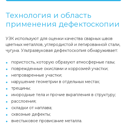
Технология и область
применения дефектоскопии
УЗК используют для оценки качества сварных швов
цветных металлов, углеродистой и легированной стали,
чугуна. Ультразвуковая дефектоскопия обнаруживает:
пористость, которую образуют атмосферные газы;
поврежденные окислами и коррозией участки;
непроваренные участки;
нарушение геометрии в отдельных местах;
трещины;
инородные тела и прочие вкрапления в структуру;
расслоения;
складки от наплава;
сквозные дефекты;
внестыковое провисание металла.