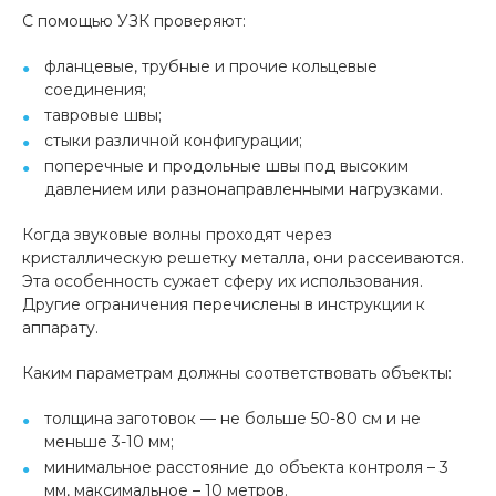
С помощью УЗК проверяют:
фланцевые, трубные и прочие кольцевые
соединения;
тавровые швы;
стыки различной конфигурации;
поперечные и продольные швы под высоким
давлением или разнонаправленными нагрузками.
Когда звуковые волны проходят через
кристаллическую решетку металла, они рассеиваются.
Эта особенность сужает сферу их использования.
Другие ограничения перечислены в инструкции к
аппарату.
Каким параметрам должны соответствовать объекты:
толщина заготовок — не больше 50-80 см и не
меньше 3-10 мм;
минимальное расстояние до объекта контроля – 3
мм, максимальное – 10 метров.