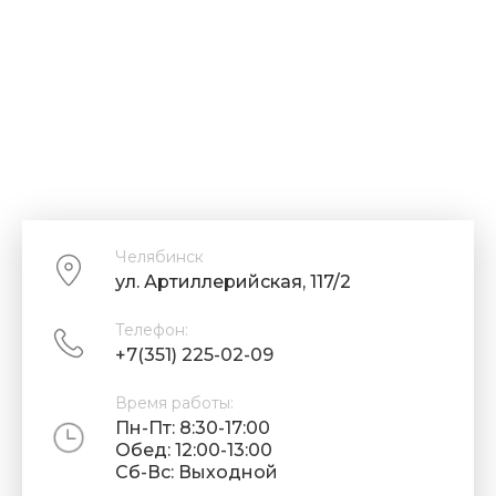
Челябинск
ул. Артиллерийская, 117/2
Телефон:
+7(351) 225-02-09
Время работы:
Пн-Пт: 8:30-17:00
Обед: 12:00-13:00
Cб-Вс: Выходной