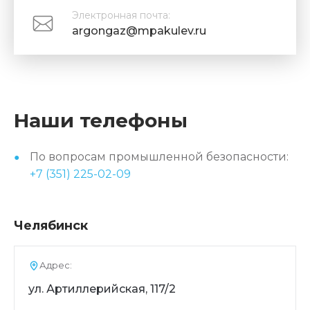
Электронная почта:
argongaz@mpakulev.ru
Наши телефоны
По вопросам промышленной безопасности:
+7 (351) 225-02-09
Челябинск
Адрес:
ул. Артиллерийская, 117/2