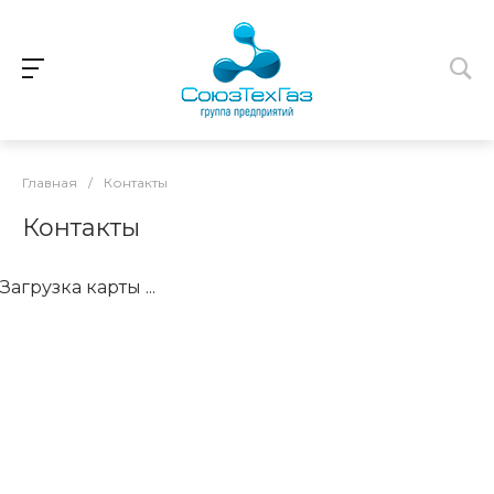
Главная
/
Контакты
Контакты
Загрузка карты ...