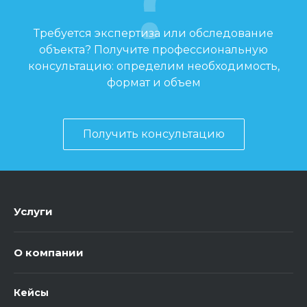
Требуется экспертиза или обследование
объекта? Получите профессиональную
консультацию: определим необходимость,
формат и объем
Получить консультацию
Услуги
О компании
Кейсы