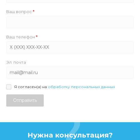
Ваш вопрос
Ваш телефон
Эл. почта
Я согласен(а) на
обработку персональных данных
Отправить
Нужна консультация?