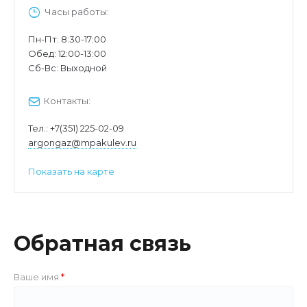
Часы работы:
Пн-Пт: 8:30-17:00
Обед: 12:00-13:00
Cб-Вс: Выходной
Контакты:
Тел.:
+7(351) 225-02-09
argongaz@mpakulev.ru
Показать на карте
Обратная связь
Ваше имя