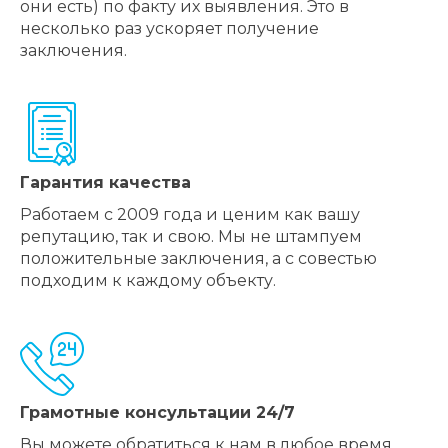
они есть) по факту их выявления. Это в
несколько раз ускоряет получение
заключения.
Гарантия качества
Работаем с 2009 года и ценим как вашу
репутацию, так и свою. Мы не штампуем
положительные заключения, а с совестью
подходим к каждому объекту.
Грамотные консультации 24/7
Вы можете обратиться к нам в любое время.