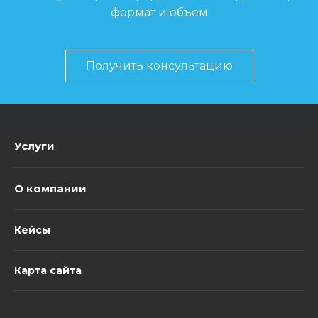
формат и объем
Получить консультацию
Услуги
О компании
Кейсы
Карта сайта