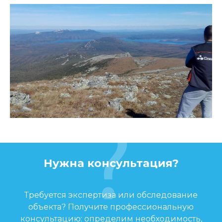
Нужна консультация?
Требуется экспертиза или обследование
объекта? Получите профессиональную
консультацию: определим необходимость,