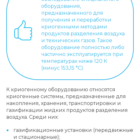
оборудования,
предназначенного для
получения и переработки
криогенными методами
продуктов разделения воздуха
и технических газов. Такое
оборудование полностью либо
частично эксплуатируется при
температурах ниже 120 К
(минус 153,15 °С).
К криогенному оборудованию относятся
криогенные системы, предназначенные для
накопления, хранения, транспортировки и
газификации жидких продуктов разделения
воздуха. Среди них:
газификационные установки (передвижные
и стационарные);