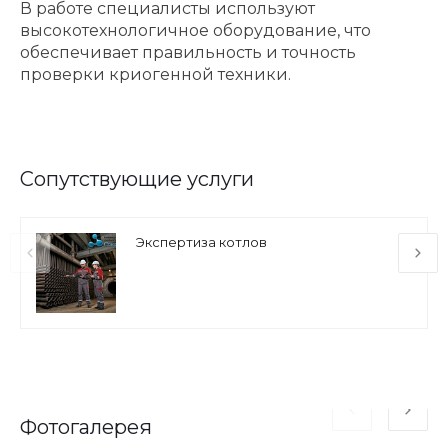
В работе специалисты используют
высокотехнологичное оборудование, что
обеспечивает правильность и точность
проверки криогенной техники.
Сопутствующие услуги
Экспертиза котлов
Фотогалерея