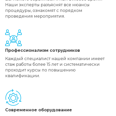
Наши эксперты разъяснят все нюансы
процедуры, ознакомят с порядком
проведения мероприятия.
Профессионализм сотрудников
Каждый специалист нашей компании имеет
стаж работы более 15 лет и систематически
проходит курсы по повышению
квалификации.
Современное оборудование