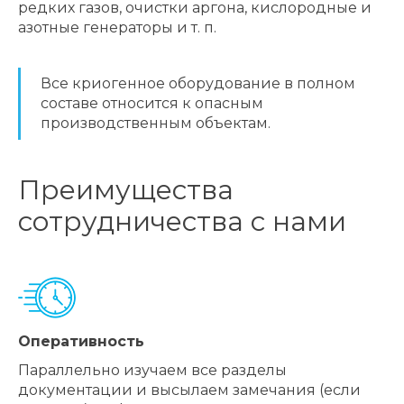
редких газов, очистки аргона, кислородные и
азотные генераторы и т. п.
Все криогенное оборудование в полном
составе относится к опасным
производственным объектам.
Преимущества
сотрудничества с нами
Оперативность
Параллельно изучаем все разделы
документации и высылаем замечания (если