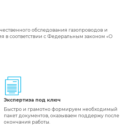
чественного обследования газопроводов и
я в соответствии с Федеральным законом «О
Экспертиза под ключ
Быстро и грамотно формируем необходимый
пакет документов, оказываем поддержу после
окончания работы.