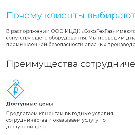
Почему клиенты выбирают
В распоряжении ООО ИЦДК «СоюзТехГаз» имеются
сопутствующего оборудования. Мы проводим диаг
промышленной безопасности опасных производств
Преимущества сотрудниче
Доступные цены
Предлагаем клиентам выгодные условия
сотрудничества и оказываем услугу по
доступной цене.