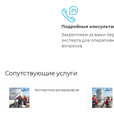
Подробные консульта
Закрепляем за вами пе
эксперта для оператив
вопросов.
Сопутствующие услуги
Экспертиза резервуаров