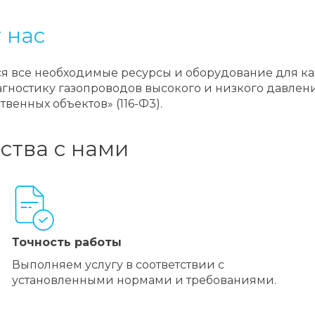
 нас
 все необходимые ресурсы и оборудование для ка
ностику газопроводов высокого и низкого давлени
енных объектов» (116-Ф3).
ства с нами
Точность работы
Выполняем услугу в соответствии с
установленными нормами и требованиями.