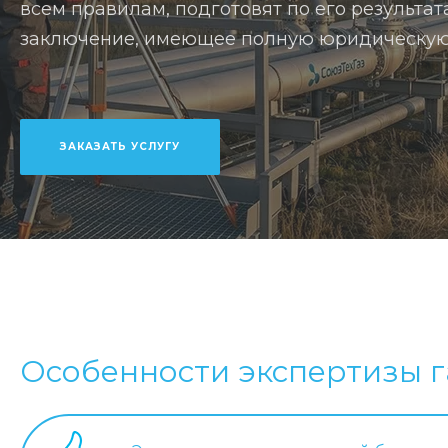
всем правилам, подготовят по его результа
заключение, имеющее полную юридическую
ЗАКАЗАТЬ УСЛУГУ
Особенности экспертизы 